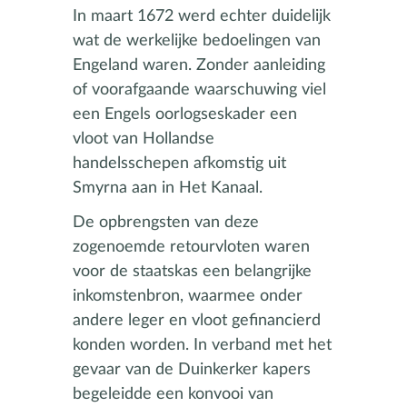
In maart 1672 werd echter duidelijk
wat de werkelijke bedoelingen van
Engeland waren. Zonder aanleiding
of voorafgaande waarschuwing viel
een Engels oorlogseskader een
vloot van Hollandse
handelsschepen afkomstig uit
Smyrna aan in Het Kanaal.
De opbrengsten van deze
zogenoemde retourvloten waren
voor de staatskas een belangrijke
inkomstenbron, waarmee onder
andere leger en vloot gefinancierd
konden worden. In verband met het
gevaar van de Duinkerker kapers
begeleidde een konvooi van