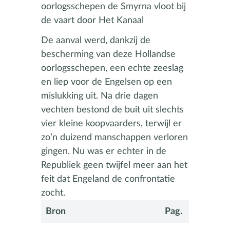
oorlogsschepen de Smyrna vloot bij
de vaart door Het Kanaal
De aanval werd, dankzij de
bescherming van deze Hollandse
oorlogsschepen, een echte zeeslag
en liep voor de Engelsen op een
mislukking uit. Na drie dagen
vechten bestond de buit uit slechts
vier kleine koopvaarders, terwijl er
zo’n duizend manschappen verloren
gingen. Nu was er echter in de
Republiek geen twijfel meer aan het
feit dat Engeland de confrontatie
zocht.
Bron
Pag.