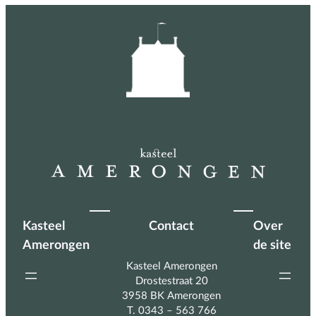
Kasteel
Contact
Over
Amerongen
de site
Kasteel Amerongen
Drostestraat 20
3958 BK Amerongen
T. 0343 – 563 766