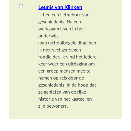
Leunis van Klinken
Ik ben een liefhebber van 
geschiedenis. Na een 
werkzaam leven in het 
onderwijs 
(bao+schoolbegeleiding) ben 
ik met veel genoegen 
rondleider. Ik vind het iedere 
keer weer een uitdaging om 
een groep mensen mee te 
nemen op reis door de 
geschiedenis, in de hoop dat 
ze genieten van de rijke 
historie van het kasteel en 
zijn bewoners.