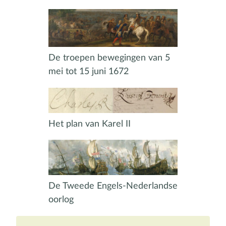
De troepen bewegingen van 5
mei tot 15 juni 1672
Het plan van Karel II
De Tweede Engels-Nederlandse
oorlog