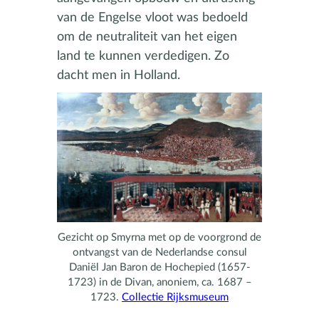
van de Engelse vloot was bedoeld
om de neutraliteit van het eigen
land te kunnen verdedigen. Zo
dacht men in Holland.
Gezicht op Smyrna met op de voorgrond de
ontvangst van de Nederlandse consul
Daniël Jan Baron de Hochepied (1657-
1723) in de Divan, anoniem, ca. 1687 –
1723.
Collectie Rijksmuseum