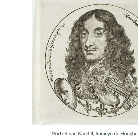
Portret van Karel II, Romeyn de Hooghe