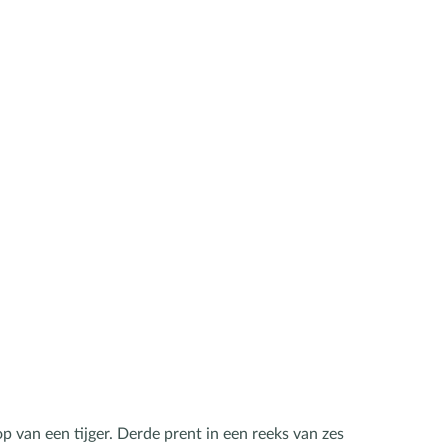
op van een tijger. Derde prent in een reeks van zes