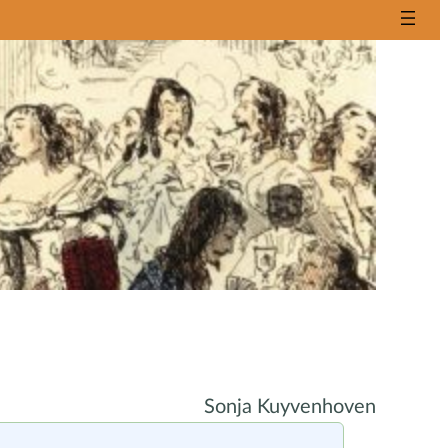
Sonja Kuyvenhoven