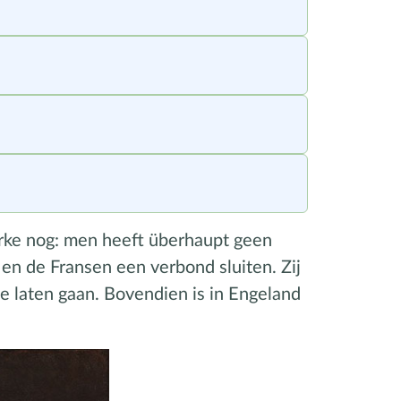
erke nog: men heeft überhaupt geen
en de Fransen een verbond sluiten. Zij
te laten gaan. Bovendien is in Engeland