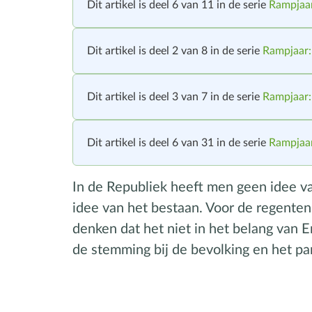
Dit artikel is deel 6 van 11 in de serie
Rampjaar
Dit artikel is deel 2 van 8 in de serie
Rampjaar:
Dit artikel is deel 3 van 7 in de serie
Rampjaar:
Dit artikel is deel 6 van 31 in de serie
Rampjaar
In de Republiek heeft men geen idee v
idee van het bestaan. Voor de regenten
denken dat het niet in het belang van E
de stemming bij de bevolking en het par