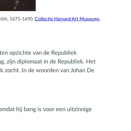
mith, 1675-1690.
Collectie Harvard Art Museums
.
ten opzichte van de Republiek
g, zijn diplomaat in de Republiek. Het
ek zocht. In de woorden van Johan De
mdat hij bang is voor een uitzinnige