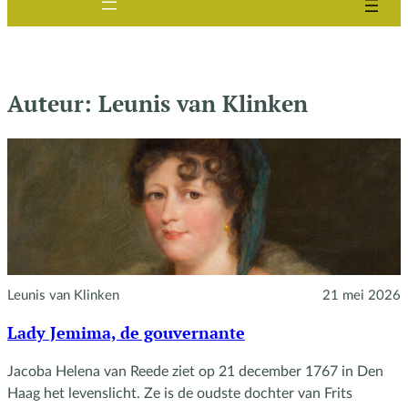
Auteur:
Leunis van Klinken
Leunis van Klinken
21 mei 2026
Lady Jemima, de gouvernante
Jacoba Helena van Reede ziet op 21 december 1767 in Den
Haag het levenslicht. Ze is de oudste dochter van Frits