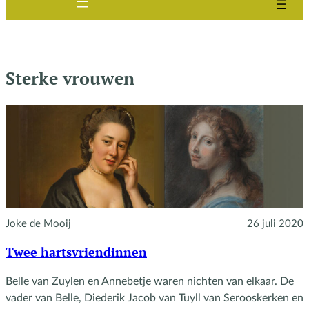
Sterke vrouwen
Joke de Mooij
26 juli 2020
Twee hartsvriendinnen
Belle van Zuylen en Annebetje waren nichten van elkaar. De
vader van Belle, Diederik Jacob van Tuyll van Serooskerken en