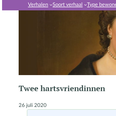
Verhalen
Soort verhaal
Type bewon
Twee hartsvriendinnen
26 juli 2020