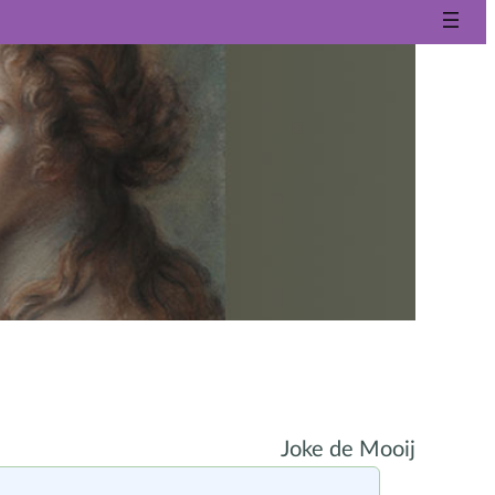
Joke de Mooij