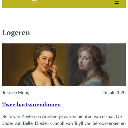
Logeren
Joke de Mooij
26 juli 2020
Twee hartsvriendinnen
Belle van Zuylen en Annebetje waren nichten van elkaar. De
vader van Belle, Diederik Jacob van Tuyll van Serooskerken en