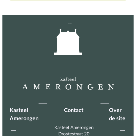
Kasteel
Contact
Over
Amerongen
de site
Kasteel Amerongen
Drostestraat 20