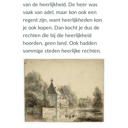
van de heerlijkheid. De heer was
vaak van adel, maar kon ook een
regent zijn, want heerlijkheden kon
je ook kopen. Dan kocht je dus de
rechten die bij die heerlijkheid
hoorden, geen land. Ook hadden
sommige steden heerlijke rechten.