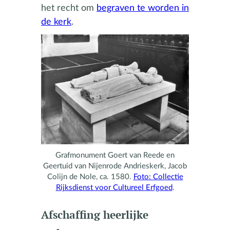
het recht om
begraven te worden in
de kerk
.
Grafmonument Goert van Reede en
Geertuid van Nijenrode Andrieskerk, Jacob
Colijn de Nole, ca. 1580.
Foto: Collectie
Rijksdienst voor Cultureel Erfgoed
.
Afschaffing heerlijke