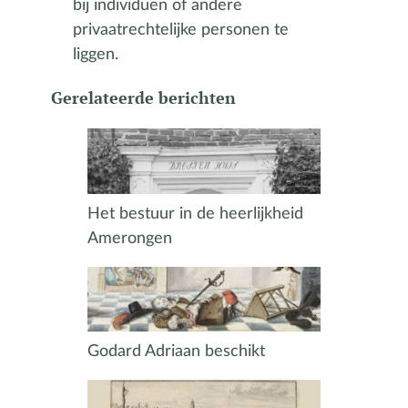
bij individuen of andere
privaatrechtelijke personen te
liggen.
Gerelateerde berichten
Het bestuur in de heerlijkheid
Amerongen
Godard Adriaan beschikt