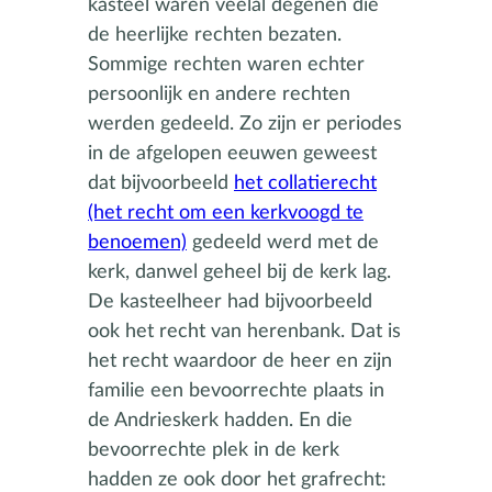
kasteel waren veelal degenen die
de heerlijke rechten bezaten.
Sommige rechten waren echter
persoonlijk en andere rechten
werden gedeeld. Zo zijn er periodes
in de afgelopen eeuwen geweest
dat bijvoorbeeld
het collatierecht
(het recht om een kerkvoogd te
benoemen)
gedeeld werd met de
kerk, danwel geheel bij de kerk lag.
De kasteelheer had bijvoorbeeld
ook het recht van herenbank. Dat is
het recht waardoor de heer en zijn
familie een bevoorrechte plaats in
de Andrieskerk hadden. En die
bevoorrechte plek in de kerk
hadden ze ook door het grafrecht: