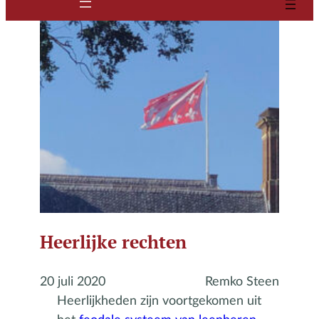
Heerlijke rechten
20 juli 2020
Remko Steen
Heerlijkheden zijn voortgekomen uit