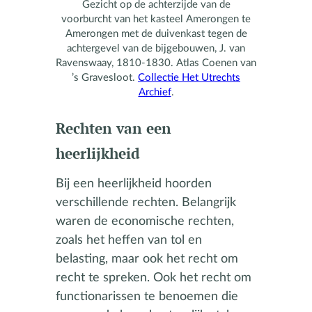
Gezicht op de achterzijde van de
voorburcht van het kasteel Amerongen te
Amerongen met de duivenkast tegen de
achtergevel van de bijgebouwen, J. van
Ravenswaay, 1810-1830. Atlas Coenen van
’s Gravesloot.
Collectie Het Utrechts
Archief
.
Rechten van een
heerlijkheid
Bij een heerlijkheid hoorden
verschillende rechten. Belangrijk
waren de economische rechten,
zoals het heffen van tol en
belasting, maar ook het recht om
recht te spreken. Ook het recht om
functionarissen te benoemen die