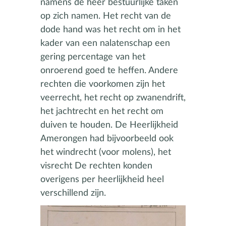
namens de heer bestuurlijke taken
op zich namen. Het recht van de
dode hand was het recht om in het
kader van een nalatenschap een
gering percentage van het
onroerend goed te heffen. Andere
rechten die voorkomen zijn het
veerrecht, het recht op zwanendrift,
het jachtrecht en het recht om
duiven te houden. De Heerlijkheid
Amerongen had bijvoorbeeld ook
het windrecht (voor molens), het
visrecht De rechten konden
overigens per heerlijkheid heel
verschillend zijn.