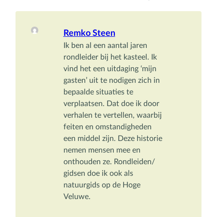
Remko Steen
Ik ben al een aantal jaren 
rondleider bij het kasteel. Ik 
vind het een uitdaging ‘mijn 
gasten’ uit te nodigen zich in 
bepaalde situaties te 
verplaatsen. Dat doe ik door 
verhalen te vertellen, waarbij 
feiten en omstandigheden 
een middel zijn. Deze historie 
nemen mensen mee en 
onthouden ze. Rondleiden/ 
gidsen doe ik ook als 
natuurgids op de Hoge 
Veluwe.