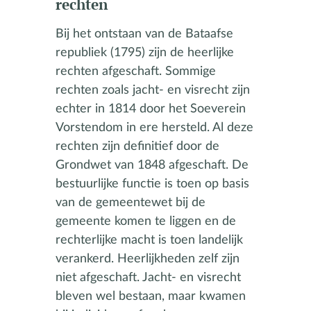
rechten
Bij het ontstaan van de Bataafse
republiek (1795) zijn de heerlijke
rechten afgeschaft. Sommige
rechten zoals jacht- en visrecht zijn
echter in 1814 door het Soeverein
Vorstendom in ere hersteld. Al deze
rechten zijn definitief door de
Grondwet van 1848 afgeschaft. De
bestuurlijke functie is toen op basis
van de gemeentewet bij de
gemeente komen te liggen en de
rechterlijke macht is toen landelijk
verankerd. Heerlijkheden zelf zijn
niet afgeschaft. Jacht- en visrecht
bleven wel bestaan, maar kwamen