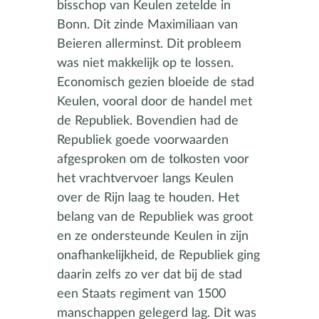
bisschop van Keulen zetelde in
Bonn. Dit zinde Maximiliaan van
Beieren allerminst. Dit probleem
was niet makkelijk op te lossen.
Economisch gezien bloeide de stad
Keulen, vooral door de handel met
de Republiek. Bovendien had de
Republiek goede voorwaarden
afgesproken om de tolkosten voor
het vrachtvervoer langs Keulen
over de Rijn laag te houden. Het
belang van de Republiek was groot
en ze ondersteunde Keulen in zijn
onafhankelijkheid, de Republiek ging
daarin zelfs zo ver dat bij de stad
een Staats regiment van 1500
manschappen gelegerd lag. Dit was