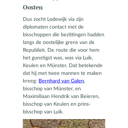
Oosten
Dus zocht Lodewijk via zijn
diplomaten contact met de
bisschoppen die bezittingen hadden
langs de oostelijke grens van de
Republiek. De route die voor hem
het gunstigst was, was via Luik,
Keulen en Münster. Dat betekende
dat hij met twee mannen te maken
kreeg:
Bernhard van Galen
,
bisschop van Münster, en
Maximiliaan Hendrik van Beieren,
bisschop van Keulen en prins-
bisschop van Luik.