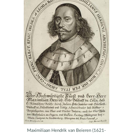
Maximiliaan Hendrik van Beieren (1621-