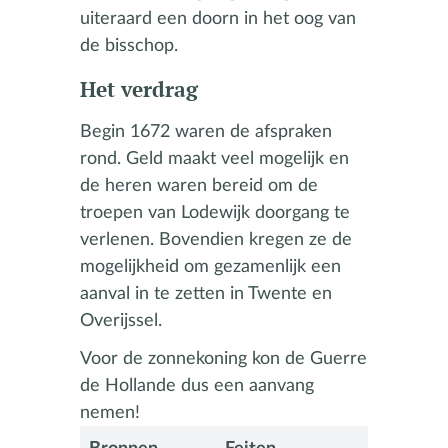
uiteraard een doorn in het oog van
de bisschop.
Het verdrag
Begin 1672 waren de afspraken
rond. Geld maakt veel mogelijk en
de heren waren bereid om de
troepen van Lodewijk doorgang te
verlenen. Bovendien kregen ze de
mogelijkheid om gezamenlijk een
aanval in te zetten in Twente en
Overijssel.
Voor de zonnekoning kon de Guerre
de Hollande dus een aanvang
nemen!