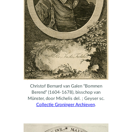
Christof Bernard van Galen “Bommen
Berend” (1604-1678), bisschop van
Münster, door Michelis del. ; Geyser sc.
Collectie Groninger Archieven
.