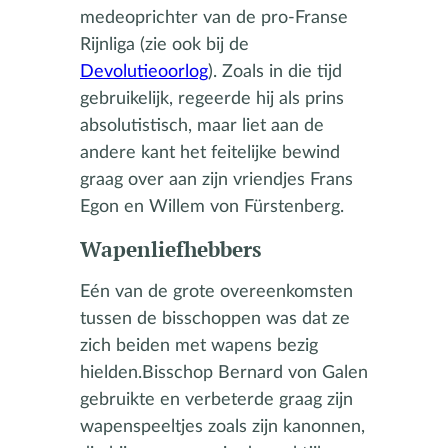
medeoprichter van de pro-Franse
Rijnliga (zie ook bij de
Devolutieoorlog
). Zoals in die tijd
gebruikelijk, regeerde hij als prins
absolutistisch, maar liet aan de
andere kant het feitelijke bewind
graag over aan zijn vriendjes Frans
Egon en Willem von Fürstenberg.
Wapenliefhebbers
Eén van de grote overeenkomsten
tussen de bisschoppen was dat ze
zich beiden met wapens bezig
hielden.Bisschop Bernard von Galen
gebruikte en verbeterde graag zijn
wapenspeeltjes zoals zijn kanonnen,