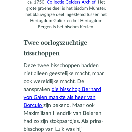
ca. 1750.
Collectie Gelders Archief
. Het
grote groene deel is het bisdom Münster,
het blauwgrijze deel ingeklemd tussen het
Hertogdom Gulick en het Hertogdom
Bergen is het bisdom Keulen.
Twee oorlogszuchtige
bisschoppen
Deze twee bisschoppen hadden
niet alleen geestelijke macht, maar
ook wereldlijke macht. De
aanspraken
die bisschop Bernard
von Galen maakte als heer van
Borculo
zijn bekend. Maar ook
Maximiliaan Hendrik van Beieren
had zo zijn stokpaardjes. Als prins-
bisschop van Luik was hij