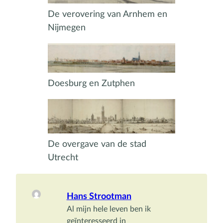
De verovering van Arnhem en
Nijmegen
Doesburg en Zutphen
De overgave van de stad
Utrecht
Hans Strootman
Al mijn hele leven ben ik 
geïnteresseerd in 