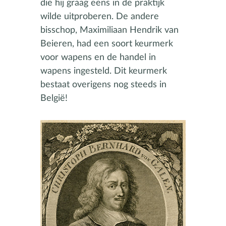
die hij graag eens in de praktijk
wilde uitproberen. De andere
bisschop, Maximiliaan Hendrik van
Beieren, had een soort keurmerk
voor wapens en de handel in
wapens ingesteld. Dit keurmerk
bestaat overigens nog steeds in
België!