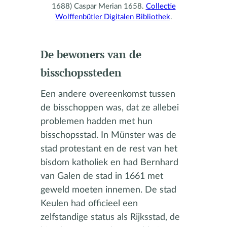
1688) Caspar Merian 1658.
Collectie
Wolffenbütler Digitalen Bibliothek
.
De bewoners van de
bisschopssteden
Een andere overeenkomst tussen
de bisschoppen was, dat ze allebei
problemen hadden met hun
bisschopsstad. In Münster was de
stad protestant en de rest van het
bisdom katholiek en had Bernhard
van Galen de stad in 1661 met
geweld moeten innemen. De stad
Keulen had officieel een
zelfstandige status als Rijksstad, de