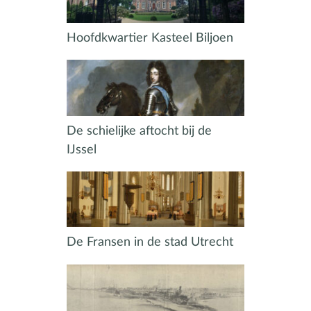
Hoofdkwartier Kasteel Biljoen
De schielijke aftocht bij de
IJssel
De Fransen in de stad Utrecht