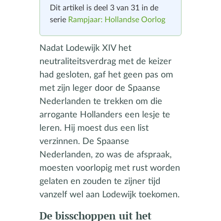
Dit artikel is deel 3 van 31 in de
serie
Rampjaar: Hollandse Oorlog
Nadat Lodewijk XIV het
neutraliteitsverdrag met de keizer
had gesloten, gaf het geen pas om
met zijn leger door de Spaanse
Nederlanden te trekken om die
arrogante Hollanders een lesje te
leren. Hij moest dus een list
verzinnen. De Spaanse
Nederlanden, zo was de afspraak,
moesten voorlopig met rust worden
gelaten en zouden te zijner tijd
vanzelf wel aan Lodewijk toekomen.
De bisschoppen uit het