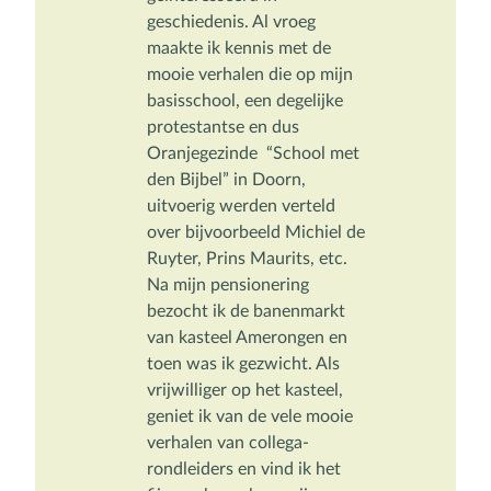
geschiedenis. Al vroeg 
maakte ik kennis met de 
mooie verhalen die op mijn 
basisschool, een degelijke 
protestantse en dus 
Oranjegezinde  “School met 
den Bijbel” in Doorn, 
uitvoerig werden verteld 
over bijvoorbeeld Michiel de 
Ruyter, Prins Maurits, etc. 

Na mijn pensionering 
bezocht ik de banenmarkt 
van kasteel Amerongen en 
toen was ik gezwicht. Als 
vrijwilliger op het kasteel, 
geniet ik van de vele mooie 
verhalen van collega-
rondleiders en vind ik het 