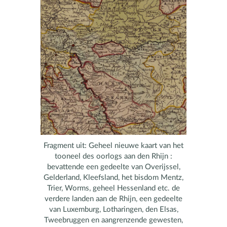
Fragment uit: Geheel nieuwe kaart van het
tooneel des oorlogs aan den Rhijn :
bevattende een gedeelte van Overijssel,
Gelderland, Kleefsland, het bisdom Mentz,
Trier, Worms, geheel Hessenland etc. de
verdere landen aan de Rhijn, een gedeelte
van Luxemburg, Lotharingen, den Elsas,
Tweebruggen en aangrenzende gewesten,