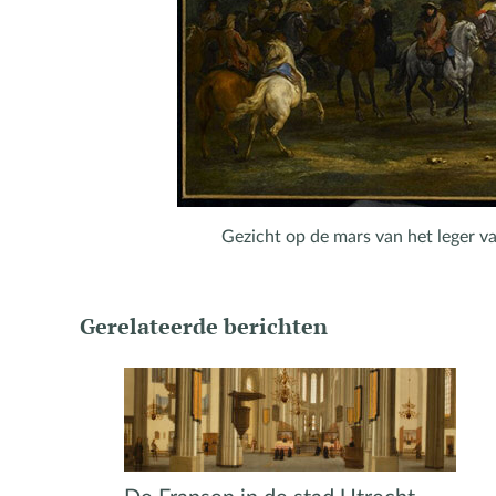
Gezicht op de mars van het leger v
Gerelateerde berichten