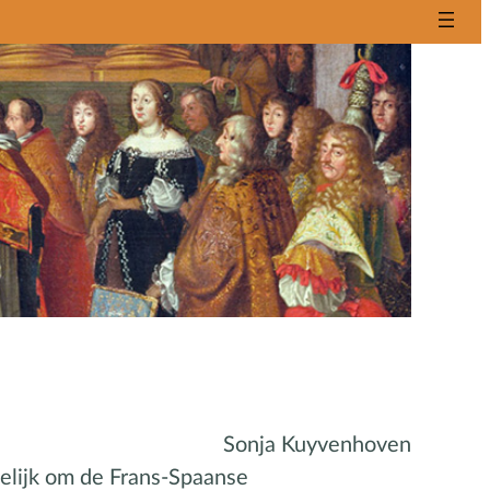
Sonja Kuyvenhoven
elijk om de Frans-Spaanse