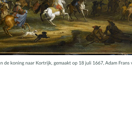
an de koning naar Kortrijk, gemaakt op 18 juli 1667, Adam Frans