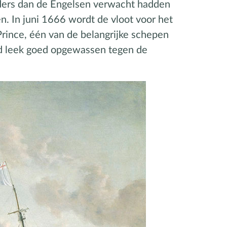
Anders dan de Engelsen verwacht hadden
n. In juni 1666 wordt de vloot voor het
rince, één van de belangrijke schepen
fd leek goed opgewassen tegen de