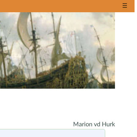
Marion vd Hurk