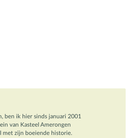
 ben ik hier sinds januari 2001 
rein van Kasteel Amerongen 
l met zijn boeiende historie.