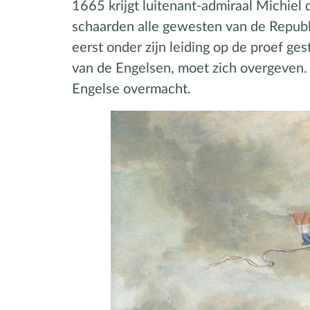
1665 krijgt luitenant-admiraal Michiel
schaarden alle gewesten van de Republi
eerst onder zijn leiding op de proef ges
van de Engelsen, moet zich overgeven
Engelse overmacht.