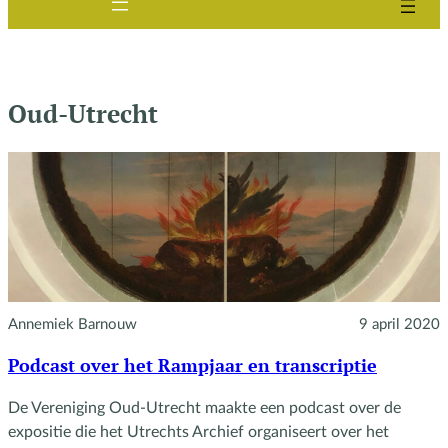
Oud-Utrecht
Annemiek Barnouw
9 april 2020
Podcast over het Rampjaar en transcriptie
De Vereniging Oud-Utrecht maakte een podcast over de
expositie die het Utrechts Archief organiseert over het