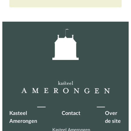
Kasteel
Contact
Over
Amerongen
de site
Kasteel Amerongen