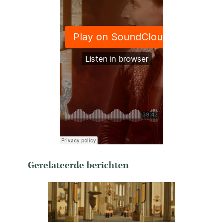
Gerelateerde berichten