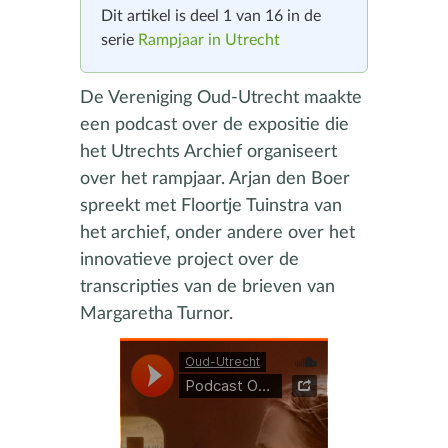
Dit artikel is deel 1 van 16 in de
serie
Rampjaar in Utrecht
De Vereniging Oud-Utrecht maakte
een podcast over de expositie die
het Utrechts Archief organiseert
over het rampjaar. Arjan den Boer
spreekt met Floortje Tuinstra van
het archief, onder andere over het
innovatieve project over de
transcripties van de brieven van
Margaretha Turnor.