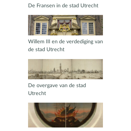
De Fransen in de stad Utrecht
Willem III en de verdediging van
de stad Utrecht
De overgave van de stad
Utrecht