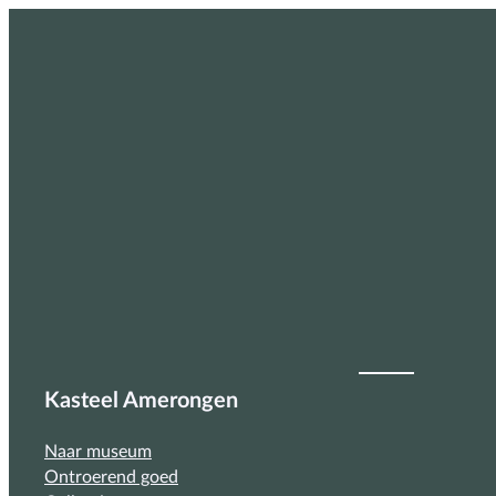
Kasteel Amerongen
Naar museum
Ontroerend goed