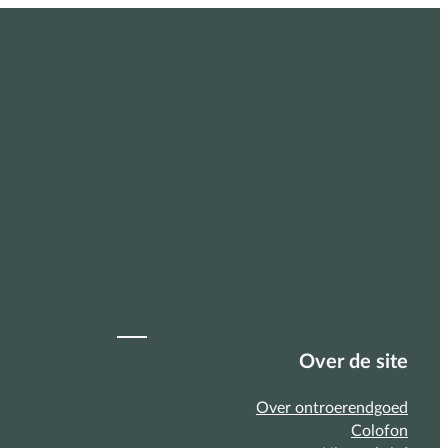
Over de site
Over ontroerendgoed
Colofon