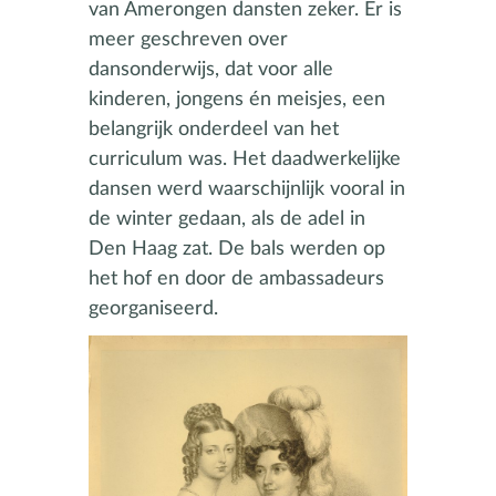
van Amerongen dansten zeker. Er is
meer geschreven over
dansonderwijs, dat voor alle
kinderen, jongens én meisjes, een
belangrijk onderdeel van het
curriculum was. Het daadwerkelijke
dansen werd waarschijnlijk vooral in
de winter gedaan, als de adel in
Den Haag zat. De bals werden op
het hof en door de ambassadeurs
georganiseerd.