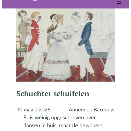
Schuchter schuifelen
30 maart 2026
Annemiek Barnouw
Er is weinig opgeschreven over
dansen in huis, maar de bewoners