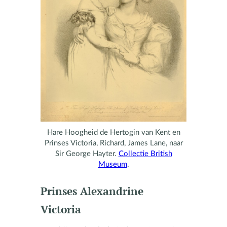
Hare Hoogheid de Hertogin van Kent en
Prinses Victoria, Richard, James Lane, naar
Sir George Hayter.
Collectie British
Museum
.
Prinses Alexandrine
Victoria