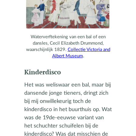
Waterverftekening van een bal of een
dansles, Cecil Elizabeth Drummond,
waarschijnlijk 1829.
Collectie Victoria and
Albert Museum
.
Kinderdisco
Het was weliswaar een bal, maar bij
dansende jonge tieners, dringt zich
bij mij onwillekeurig toch de
kinderdisco in het buurthuis op. Wat
was de 19de-eeuwse variant van
het schuchter schuifelen bij de
kinderdisco? Was dat misschien de