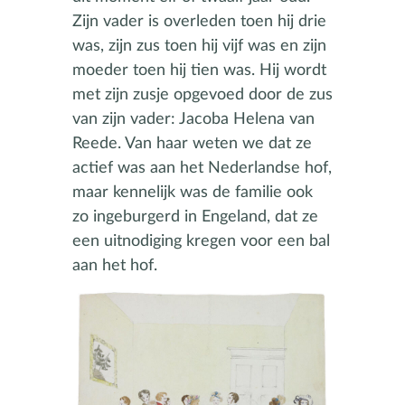
Zijn vader is overleden toen hij drie
was, zijn zus toen hij vijf was en zijn
moeder toen hij tien was. Hij wordt
met zijn zusje opgevoed door de zus
van zijn vader: Jacoba Helena van
Reede. Van haar weten we dat ze
actief was aan het Nederlandse hof,
maar kennelijk was de familie ook
zo ingeburgerd in Engeland, dat ze
een uitnodiging kregen voor een bal
aan het hof.