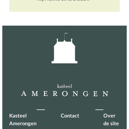
Kasteel
Contact
Over
Amerongen
de site