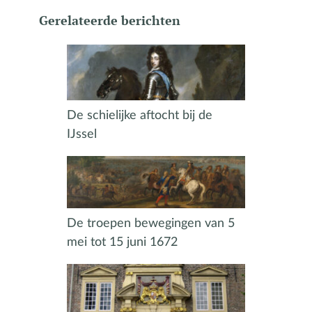
Gerelateerde berichten
De schielijke aftocht bij de
IJssel
De troepen bewegingen van 5
mei tot 15 juni 1672