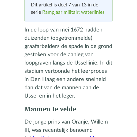
Dit artikel is deel 7 van 13 in de
serie
Rampjaar militair: waterlinies
In de loop van mei 1672 hadden
duizenden (opgetrommelde)
graafarbeiders de spade in de grond
gestoken voor de aanleg van
loopgraven langs de IJssellinie. In dit
stadium vertoonde het leerproces
in Den Haag een andere snelheid
dan dat van de mannen aan de
IJssel en in het leger.
Mannen te velde
De jonge prins van Oranje, Willem
III, was recentelijk benoemd