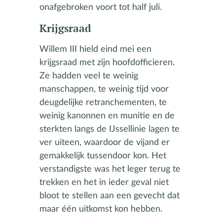
onafgebroken voort tot half juli.
Krijgsraad
Willem III hield eind mei een
krijgsraad met zijn hoofdofficieren.
Ze hadden veel te weinig
manschappen, te weinig tijd voor
deugdelijke retranchementen, te
weinig kanonnen en munitie en de
sterkten langs de IJssellinie lagen te
ver uiteen, waardoor de vijand er
gemakkelijk tussendoor kon. Het
verstandigste was het leger terug te
trekken en het in ieder geval niet
bloot te stellen aan een gevecht dat
maar één uitkomst kon hebben.