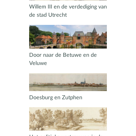
Willem III en de verdediging van
de stad Utrecht
Door naar de Betuwe en de
Veluwe
Doesburg en Zutphen