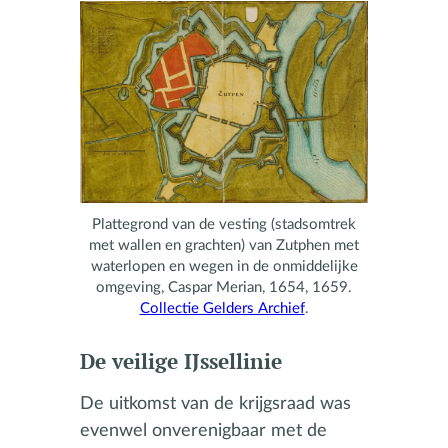
Plattegrond van de vesting (stadsomtrek
met wallen en grachten) van Zutphen met
waterlopen en wegen in de onmiddelijke
omgeving, Caspar Merian, 1654, 1659.
Collectie Gelders Archief
.
De veilige IJssellinie
De uitkomst van de krijgsraad was
evenwel onverenigbaar met de