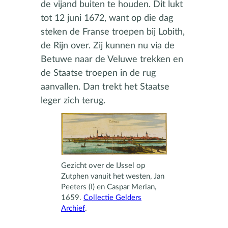
de vijand buiten te houden. Dit lukt
tot 12 juni 1672, want op die dag
steken de Franse troepen bij Lobith,
de Rijn over. Zij kunnen nu via de
Betuwe naar de Veluwe trekken en
de Staatse troepen in de rug
aanvallen. Dan trekt het Staatse
leger zich terug.
Gezicht over de IJssel op
Zutphen vanuit het westen, Jan
Peeters (I) en Caspar Merian,
1659.
Collectie Gelders
Archief
.