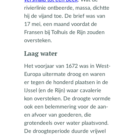
rivierlinie ontbeerde, massa, dichtte
hij de vijand toe. De brief was van
17 mei, een maand voordat de
Fransen bij Tolhuis de Rijn zouden
oversteken.
Laag water
Het voorjaar van 1672 was in West-
Europa uitermate droog en waren
er tegen de honderd plaatsen in de
IJssel (en de Rijn) waar cavalerie
kon oversteken. De droogte vormde
ook een belemmering voor de aan-
en afvoer van goederen, die
grotendeels over water plaatsvond.
De droogteperiode duurde vrijwel