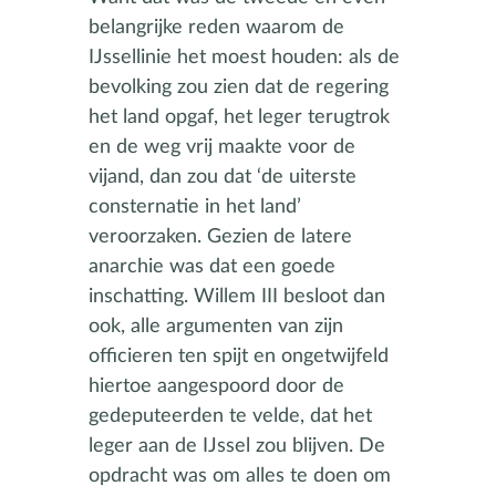
belangrijke reden waarom de
IJssellinie het moest houden: als de
bevolking zou zien dat de regering
het land opgaf, het leger terugtrok
en de weg vrij maakte voor de
vijand, dan zou dat ‘de uiterste
consternatie in het land’
veroorzaken. Gezien de latere
anarchie was dat een goede
inschatting. Willem III besloot dan
ook, alle argumenten van zijn
officieren ten spijt en ongetwijfeld
hiertoe aangespoord door de
gedeputeerden te velde, dat het
leger aan de IJssel zou blijven. De
opdracht was om alles te doen om