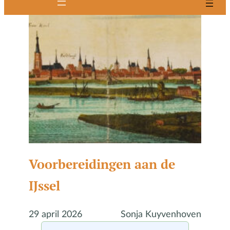
Voorbereidingen aan de
IJssel
29 april 2026
Sonja Kuyvenhoven