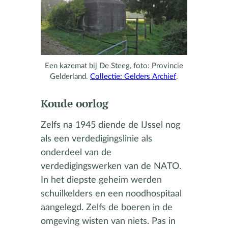
Een kazemat bij De Steeg, foto: Provincie
Gelderland.
Collectie: Gelders Archief
.
Koude oorlog
Zelfs na 1945 diende de IJssel nog
als een verdedigingslinie als
onderdeel van de
verdedigingswerken van de NATO.
In het diepste geheim werden
schuilkelders en een noodhospitaal
aangelegd. Zelfs de boeren in de
omgeving wisten van niets. Pas in