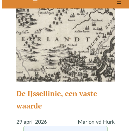
De IJssellinie, een vaste
waarde
29 april 2026
Marion vd Hurk