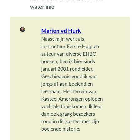
waterlinie
Marion vd Hurk
Naast mijn werk als 
instructeur Eerste Hulp en 
auteur van diverse EHBO 
boeken, ben ik hier sinds 
januari 2001 rondleider. 
Geschiedenis vond ik van 
jongs af aan boeiend en 
leerzaam. Het terrein van 
Kasteel Amerongen oplopen 
voelt als thuiskomen. Ik leid 
dan ook graag bezoekers 
rond in dit kasteel met zijn 
boeiende historie.