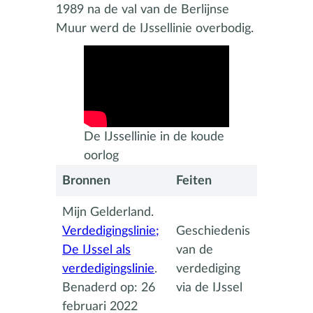
1989 na de val van de Berlijnse
Muur werd de IJssellinie overbodig.
De IJssellinie in de koude
oorlog
Bronnen
Feiten
Mijn Gelderland.
Verdedigingslinie;
Geschiedenis
De IJssel als
van de
verdedigingslinie
.
verdediging
Benaderd op: 26
via de IJssel
februari 2022