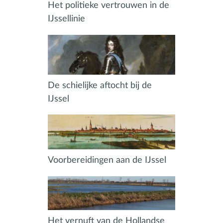
Het politieke vertrouwen in de
IJssellinie
De schielijke aftocht bij de
IJssel
Voorbereidingen aan de IJssel
Het vernuft van de Hollandse