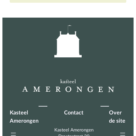
Kasteel
Contact
Over
Amerongen
de site
Kasteel Amerongen