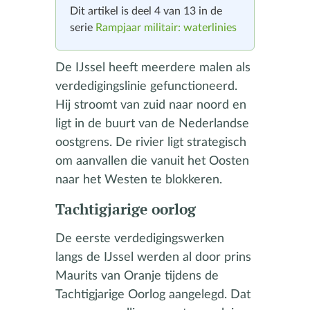
Dit artikel is deel 4 van 13 in de
serie
Rampjaar militair: waterlinies
De IJssel heeft meerdere malen als
verdedigingslinie gefunctioneerd.
Hij stroomt van zuid naar noord en
ligt in de buurt van de Nederlandse
oostgrens. De rivier ligt strategisch
om aanvallen die vanuit het Oosten
naar het Westen te blokkeren.
Tachtigjarige oorlog
De eerste verdedigingswerken
langs de IJssel werden al door prins
Maurits van Oranje tijdens de
Tachtigjarige Oorlog aangelegd. Dat