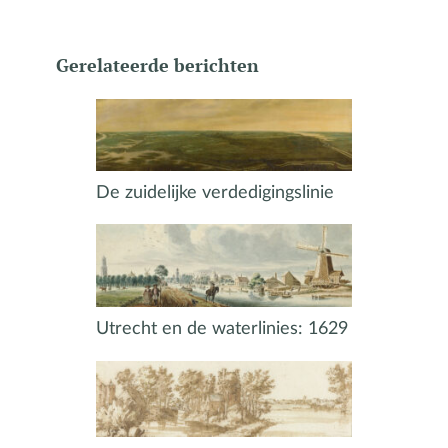
Gerelateerde berichten
De zuidelijke verdedigingslinie
Utrecht en de waterlinies: 1629