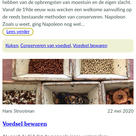
hebben van de opbrengsten van moestuin en de eigen slacht.
Vanaf de 19de eeuw was wecken een welkome aanvulling op
de reeds bestaande methoden van conserveren. Napoleon
Zoals u weet, ging Napoleon nog wel…
:
Lees verder
Wecken
Koken
, 
Conserveren van voedsel
, 
Voedsel bewaren
Hans Strootman
22 mei 2020
Voedsel bewaren