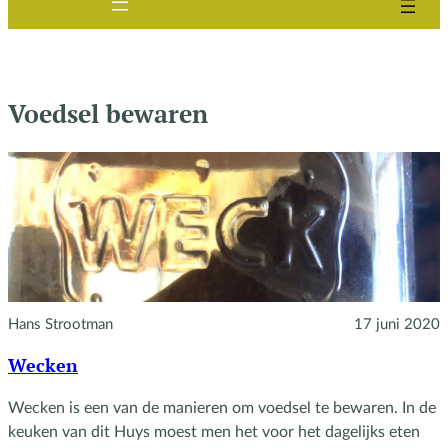
Voedsel bewaren
Hans Strootman
17 juni 2020
Wecken
Wecken is een van de manieren om voedsel te bewaren. In de
keuken van dit Huys moest men het voor het dagelijks eten