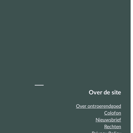
Over de site
Over ontroerendgoed
Colofon
Nieuwsbrief
Rechten