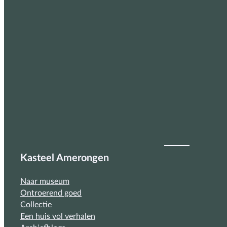
Kasteel Amerongen
Naar museum
Ontroerend goed
Collectie
Een huis vol verhalen