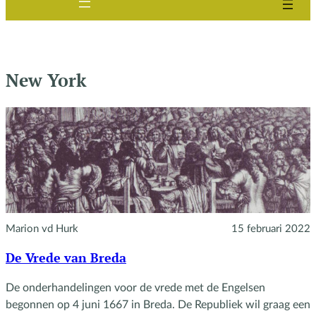
New York
Marion vd Hurk
15 februari 2022
De Vrede van Breda
De onderhandelingen voor de vrede met de Engelsen
begonnen op 4 juni 1667 in Breda. De Republiek wil graag een