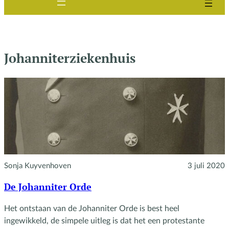
Johanniterziekenhuis
Sonja Kuyvenhoven
3 juli 2020
De Johanniter Orde
Het ontstaan van de Johanniter Orde is best heel
ingewikkeld, de simpele uitleg is dat het een protestante