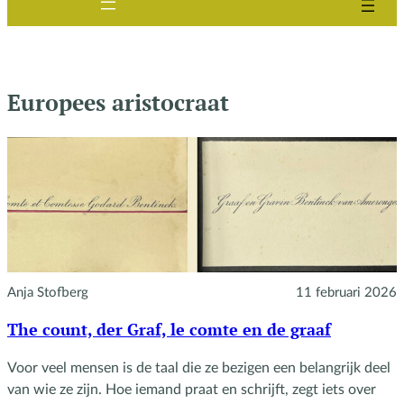
Europees aristocraat
Anja Stofberg
11 februari 2026
The count, der Graf, le comte en de graaf
Voor veel mensen is de taal die ze bezigen een belangrijk deel
van wie ze zijn. Hoe iemand praat en schrijft, zegt iets over