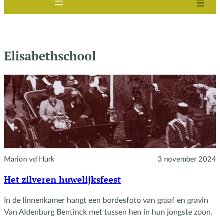
Elisabethschool
Marion vd Hurk
3 november 2024
Het zilveren huwelijksfeest
In de linnenkamer hangt een bordesfoto van graaf en gravin
Van Aldenburg Bentinck met tussen hen in hun jongste zoon.