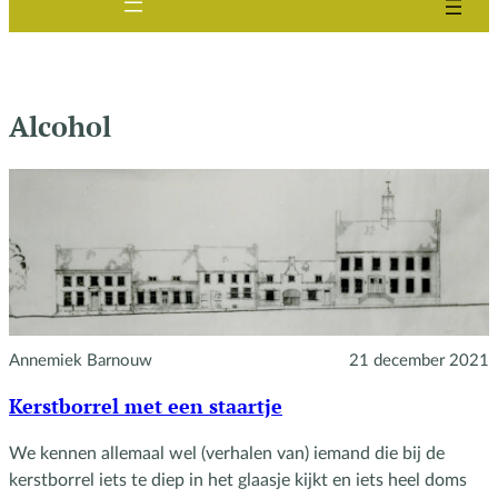
Alcohol
Annemiek Barnouw
21 december 2021
Kerstborrel met een staartje
We kennen allemaal wel (verhalen van) iemand die bij de
kerstborrel iets te diep in het glaasje kijkt en iets heel doms