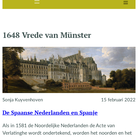
1648 Vrede van Münster
Sonja Kuyvenhoven
15 februari 2022
De Spaanse Nederlanden en Spanje
Als in 1581 de Noordelijke Nederlanden de Acte van
Verlatinghe wordt ondertekend, worden het noorden en het