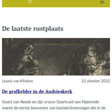
De laatste rustplaats
Leunis van Klinken
22 oktober 2022
De grafkelder in de Andrieskerk
Goert van Reede en zijn vrouw Geertruid van Nijenrode
waren de eerste bewoners van kasteel Amerongen die in de