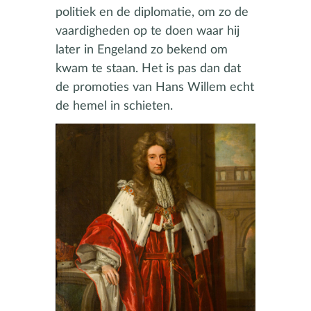
politiek en de diplomatie, om zo de
vaardigheden op te doen waar hij
later in Engeland zo bekend om
kwam te staan. Het is pas dan dat
de promoties van Hans Willem echt
de hemel in schieten.