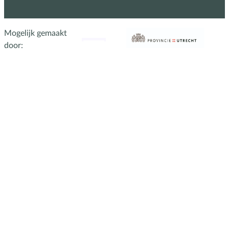
Mogelijk gemaakt
door: