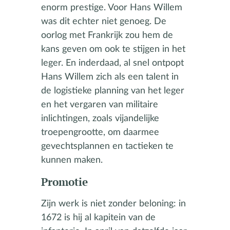
enorm prestige. Voor Hans Willem
was dit echter niet genoeg. De
oorlog met Frankrijk zou hem de
kans geven om ook te stijgen in het
leger. En inderdaad, al snel ontpopt
Hans Willem zich als een talent in
de logistieke planning van het leger
en het vergaren van militaire
inlichtingen, zoals vijandelijke
troepengrootte, om daarmee
gevechtsplannen en tactieken te
kunnen maken.
Promotie
Zijn werk is niet zonder beloning: in
1672 is hij al kapitein van de