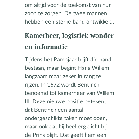
om altijd voor de toekomst van hun
zoon te zorgen. De twee mannen
hebben een sterke band ontwikkeld.
Kamerheer, logistiek wonder
en informatie
Tijdens het Rampjaar blijft die band
bestaan, maar begint Hans Willem
langzaam maar zeker in rang te
rijzen. In 1672 wordt Bentinck
benoemd tot kamerheer van Willem
III. Deze nieuwe positie betekent
dat Bentinck een aantal
ondergeschikte taken moet doen,
maar ook dat hij heel erg dicht bij
de Prins blijft. Dat geeft hem een