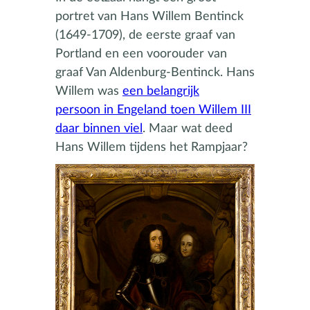
portret van Hans Willem Bentinck
(1649-1709), de eerste graaf van
Portland en een voorouder van
graaf Van Aldenburg-Bentinck. Hans
Willem was
een belangrijk
persoon in Engeland toen Willem III
daar binnen viel
. Maar wat deed
Hans Willem tijdens het Rampjaar?