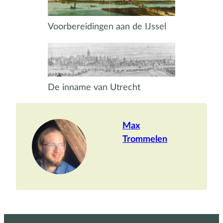
Voorbereidingen aan de IJssel
De inname van Utrecht
Max
Trommelen