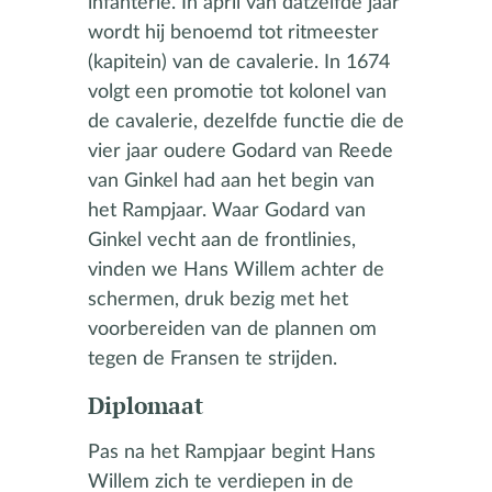
infanterie. In april van datzelfde jaar
wordt hij benoemd tot ritmeester
(kapitein) van de cavalerie. In 1674
volgt een promotie tot kolonel van
de cavalerie, dezelfde functie die de
vier jaar oudere Godard van Reede
van Ginkel had aan het begin van
het Rampjaar. Waar Godard van
Ginkel vecht aan de frontlinies,
vinden we Hans Willem achter de
schermen, druk bezig met het
voorbereiden van de plannen om
tegen de Fransen te strijden.
Diplomaat
Pas na het Rampjaar begint Hans
Willem zich te verdiepen in de