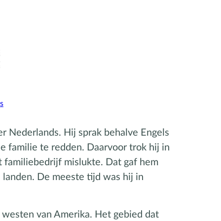
s
er Nederlands. Hij sprak behalve Engels
 familie te redden. Daarvoor trok hij in
 familiebedrijf mislukte. Dat gaf hem
e landen. De meeste tijd was hij in
et westen van Amerika. Het gebied dat