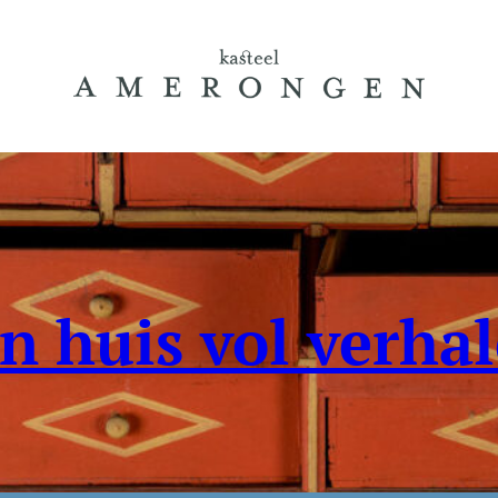
n huis vol verha