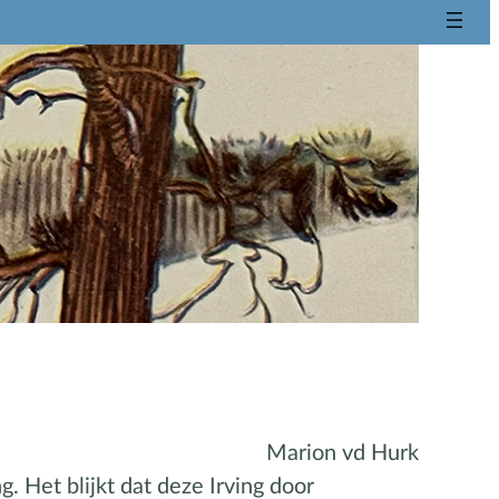
Marion vd Hurk
. Het blijkt dat deze Irving door