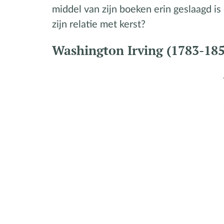
middel van zijn boeken erin geslaagd is
zijn relatie met kerst?
Washington Irving (1783-185