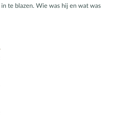
 in te blazen. Wie was hij en wat was