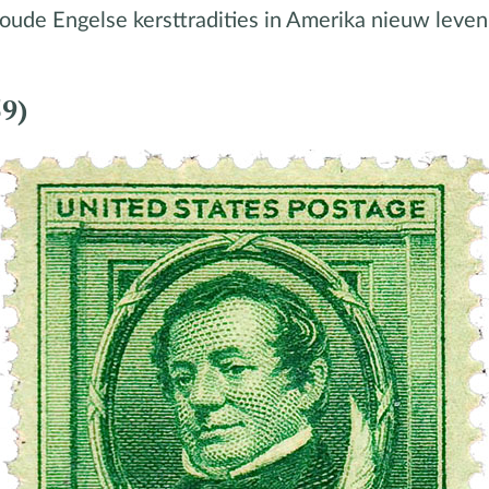
 oude Engelse kersttradities in Amerika nieuw leven
9)