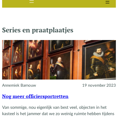
Series en praatplaatjes
Annemiek Barnouw
19 november 2023
Nog meer officiersportretten
Van sommige, nou eigenlijk van best veel, objecten in het
kasteel is het jammer dat we zo weinig ruimte hebben tijdens