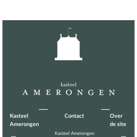
Kasteel
Contact
Over
Amerongen
de site
Kasteel Amerongen