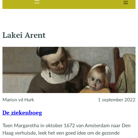
Lakei Arent
Marion vd Hurk
1 september 2022
De ziekenboeg
Toen Margaretha in oktober 1672 van Amsterdam naar Den
Haag verhuisde, leek het een goed idee om de gezonde