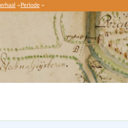
verhaal
Periode