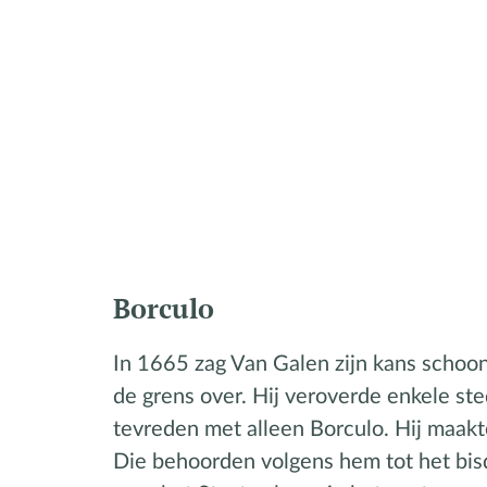
Borculo
In 1665 zag Van Galen zijn kans schoo
de grens over. Hij veroverde enkele s
tevreden met alleen Borculo. Hij maakt
Die behoorden volgens hem tot het bis