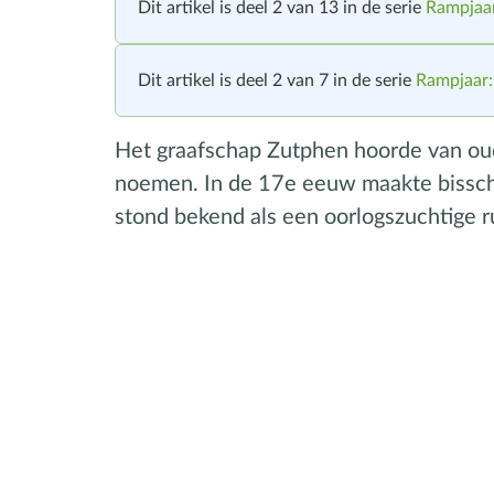
Dit artikel is deel 2 van 13 in de serie
Rampjaa
Dit artikel is deel 2 van 7 in de serie
Rampjaar:
Het graafschap Zutphen hoorde van oud
noemen. In de 17e eeuw maakte bissch
stond bekend als een oorlogszuchtige 