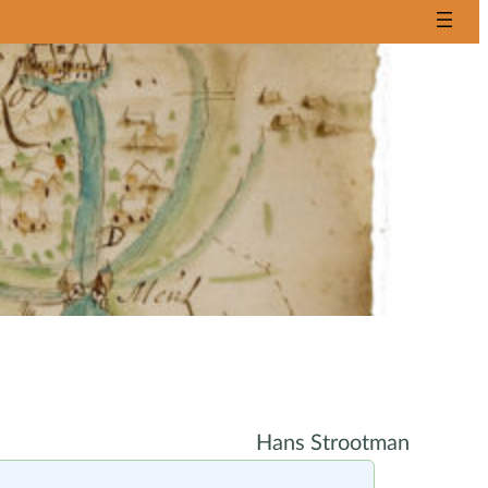
Hans Strootman