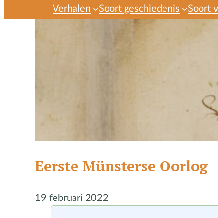
Verhalen
Soort geschiedenis
Soort 
Eerste Münsterse Oorlog
19 februari 2022