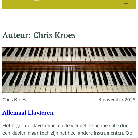
Auteur:
Chris Kroes
Chris Kroes
4 november 2025
Allemaal klavieren
Het orgel, de klavecimbel en de vleugel: ze hebben alle drie
een klavier, maar toch zijn het heel andere instrumenten. Op