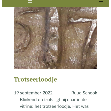
Trotseerloodje
19 september 2022
Ruud Schook
Blinkend en trots ligt hij daar in de
vitrine: het trotseerloodje. Het was