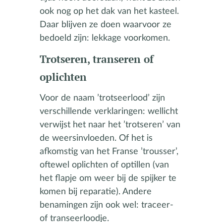
ook nog op het dak van het kasteel.
Daar blijven ze doen waarvoor ze
bedoeld zijn: lekkage voorkomen.
Trotseren, transeren of
oplichten
Voor de naam ’trotseerlood’ zijn
verschillende verklaringen: wellicht
verwijst het naar het ’trotseren’ van
de weersinvloeden. Of het is
afkomstig van het Franse ’trousser’,
oftewel oplichten of optillen (van
het flapje om weer bij de spijker te
komen bij reparatie). Andere
benamingen zijn ook wel: traceer-
of transeerloodje.