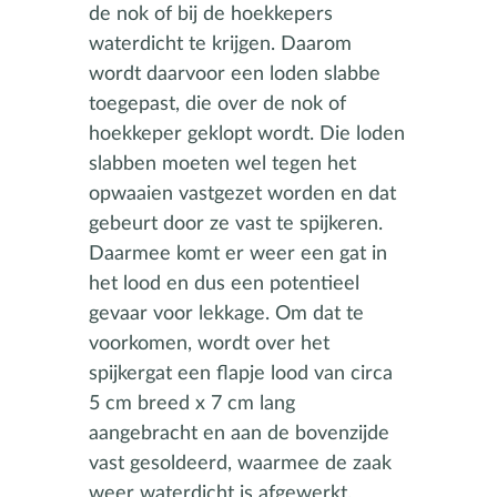
de nok of bij de hoekkepers
waterdicht te krijgen. Daarom
wordt daarvoor een loden slabbe
toegepast, die over de nok of
hoekkeper geklopt wordt. Die loden
slabben moeten wel tegen het
opwaaien vastgezet worden en dat
gebeurt door ze vast te spijkeren.
Daarmee komt er weer een gat in
het lood en dus een potentieel
gevaar voor lekkage. Om dat te
voorkomen, wordt over het
spijkergat een flapje lood van circa
5 cm breed x 7 cm lang
aangebracht en aan de bovenzijde
vast gesoldeerd, waarmee de zaak
weer waterdicht is afgewerkt.