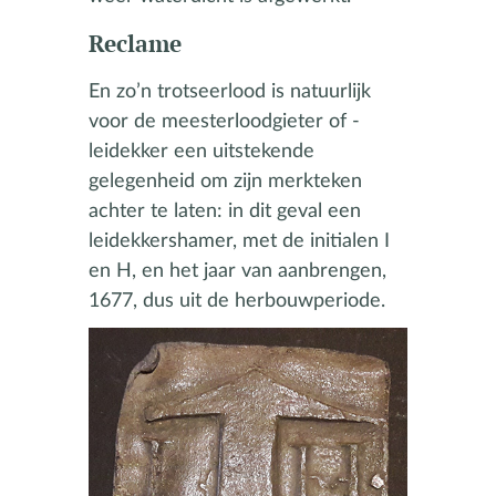
Reclame
En zo’n trotseerlood is natuurlijk
voor de meesterloodgieter of -
leidekker een uitstekende
gelegenheid om zijn merkteken
achter te laten: in dit geval een
leidekkershamer, met de initialen I
en H, en het jaar van aanbrengen,
1677, dus uit de herbouwperiode.