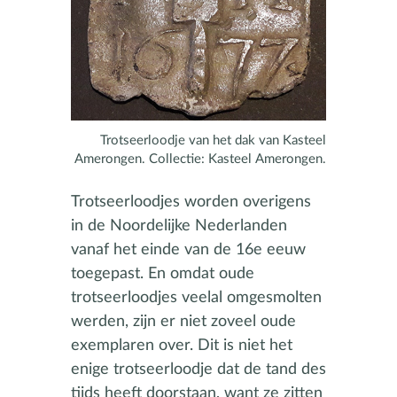
Trotseerloodje van het dak van Kasteel
Amerongen. Collectie: Kasteel Amerongen.
Trotseerloodjes worden overigens
in de Noordelijke Nederlanden
vanaf het einde van de 16e eeuw
toegepast. En omdat oude
trotseerloodjes veelal omgesmolten
werden, zijn er niet zoveel oude
exemplaren over. Dit is niet het
enige trotseerloodje dat de tand des
tijds heeft doorstaan, want ze zitten