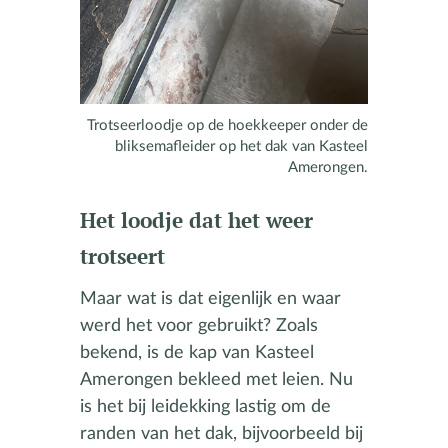
Trotseerloodje op de hoekkeeper onder de
bliksemafleider op het dak van Kasteel
Amerongen.
Het loodje dat het weer
trotseert
Maar wat is dat eigenlijk en waar
werd het voor gebruikt? Zoals
bekend, is de kap van Kasteel
Amerongen bekleed met leien. Nu
is het bij leidekking lastig om de
randen van het dak, bijvoorbeeld bij