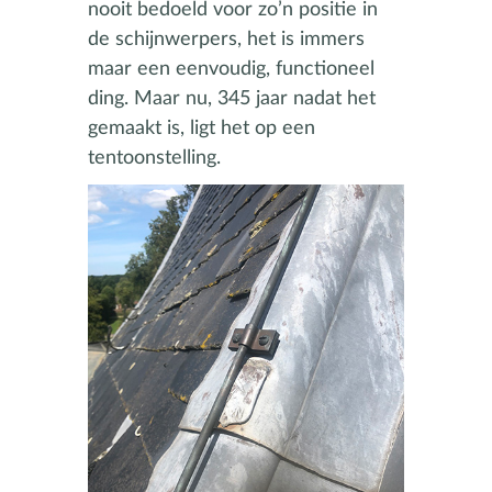
nooit bedoeld voor zo’n positie in
de schijnwerpers, het is immers
maar een eenvoudig, functioneel
ding. Maar nu, 345 jaar nadat het
gemaakt is, ligt het op een
tentoonstelling.