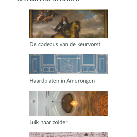
De cadeaus van de keurvorst
Haardplaten in Amerongen
Luik naar zolder