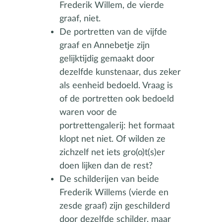
Frederik Willem, de vierde
graaf, niet.
De portretten van de vijfde
graaf en Annebetje zijn
gelijktijdig gemaakt door
dezelfde kunstenaar, dus zeker
als eenheid bedoeld. Vraag is
of de portretten ook bedoeld
waren voor de
portrettengalerij: het formaat
klopt net niet. Of wilden ze
zichzelf net iets gro(o)t(s)er
doen lijken dan de rest?
De schilderijen van beide
Frederik Willems (vierde en
zesde graaf) zijn geschilderd
door dezelfde schilder, maar