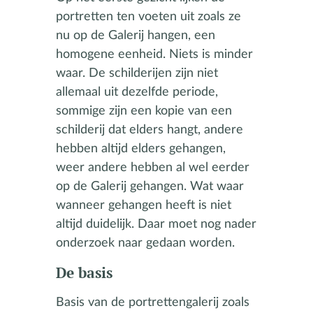
portretten ten voeten uit zoals ze
nu op de Galerij hangen, een
homogene eenheid. Niets is minder
waar. De schilderijen zijn niet
allemaal uit dezelfde periode,
sommige zijn een kopie van een
schilderij dat elders hangt, andere
hebben altijd elders gehangen,
weer andere hebben al wel eerder
op de Galerij gehangen. Wat waar
wanneer gehangen heeft is niet
altijd duidelijk. Daar moet nog nader
onderzoek naar gedaan worden.
De basis
Basis van de portrettengalerij zoals