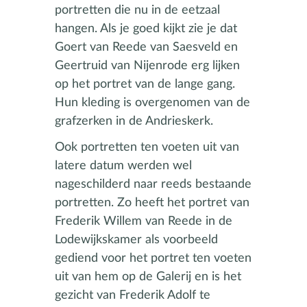
portretten die nu in de eetzaal
hangen. Als je goed kijkt zie je dat
Goert van Reede van Saesveld en
Geertruid van Nijenrode erg lijken
op het portret van de lange gang.
Hun kleding is overgenomen van de
grafzerken in de Andrieskerk.
Ook portretten ten voeten uit van
latere datum werden wel
nageschilderd naar reeds bestaande
portretten. Zo heeft het portret van
Frederik Willem van Reede in de
Lodewijkskamer als voorbeeld
gediend voor het portret ten voeten
uit van hem op de Galerij en is het
gezicht van Frederik Adolf te