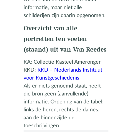
informatie, maar niet alle
schilderijen zijn daarin opgenomen.
Overzicht van alle
portretten ten voeten
(staand) uit van Van Reedes
KA: Collectie Kasteel Amerongen
RKD:
RKD – Nederlands Instituut
voor Kunstgeschiedenis
Als er niets genoemd staat, heeft
die bron geen (aanvullende)
informatie. Ordening van de tabel:
links de heren, rechts de dames,
aan de binnenzijde de
toeschrijvingen.