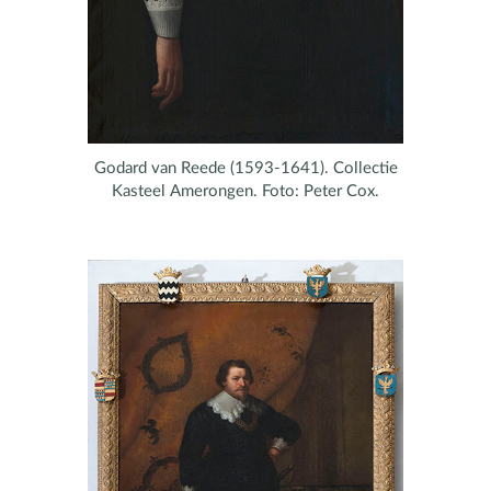
Godard van Reede (1593-1641). Collectie
Kasteel Amerongen. Foto: Peter Cox.