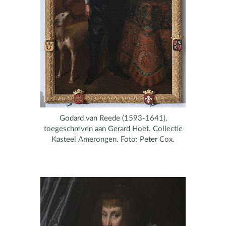
Godard van Reede (1593-1641),
toegeschreven aan Gerard Hoet. Collectie
Kasteel Amerongen. Foto: Peter Cox.