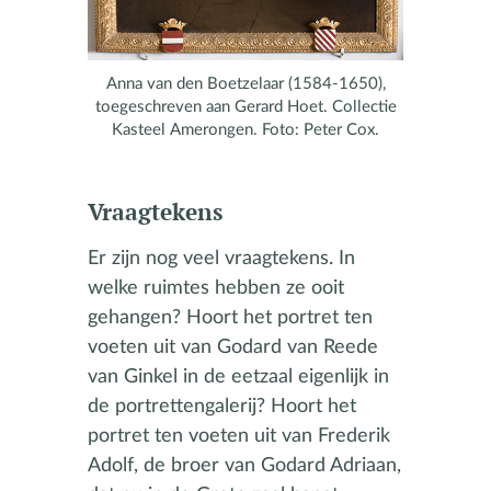
Anna van den Boetzelaar (1584-1650),
toegeschreven aan Gerard Hoet. Collectie
Kasteel Amerongen. Foto: Peter Cox.
Vraagtekens
Er zijn nog veel vraagtekens. In
welke ruimtes hebben ze ooit
gehangen? Hoort het portret ten
voeten uit van Godard van Reede
van Ginkel in de eetzaal eigenlijk in
de portrettengalerij? Hoort het
portret ten voeten uit van Frederik
Adolf, de broer van Godard Adriaan,