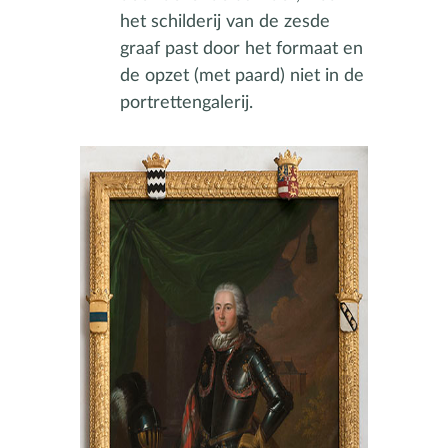
het schilderij van de zesde
graaf past door het formaat en
de opzet (met paard) niet in de
portrettengalerij.