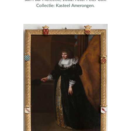
Collectie: Kasteel Amerongen.