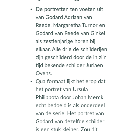
De portretten ten voeten uit
van Godard Adriaan van
Reede, Margaretha Turnor en
Godard van Reede van Ginkel
als zestienjarige horen bij
elkaar. Alle drie de schilderijen
zijn geschilderd door de in zijn
tijd bekende schilder Juriaen
Ovens.
Qua formaat lijkt het erop dat
het portret van Ursula
Philippota door Johan Merck
echt bedoeld is als onderdeel
van de serie. Het portret van
Godard van dezelfde schilder
is een stuk kleiner. Zou dit