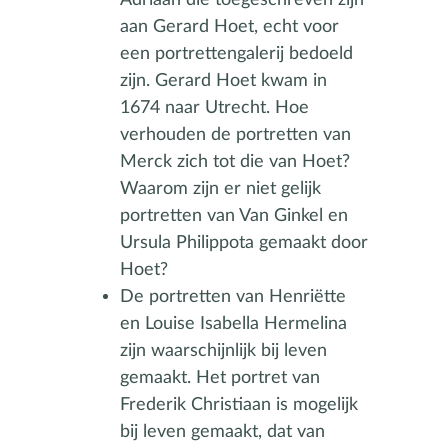
aan Gerard Hoet, echt voor
een portrettengalerij bedoeld
zijn. Gerard Hoet kwam in
1674 naar Utrecht. Hoe
verhouden de portretten van
Merck zich tot die van Hoet?
Waarom zijn er niet gelijk
portretten van Van Ginkel en
Ursula Philippota gemaakt door
Hoet?
De portretten van Henriëtte
en Louise Isabella Hermelina
zijn waarschijnlijk bij leven
gemaakt. Het portret van
Frederik Christiaan is mogelijk
bij leven gemaakt, dat van