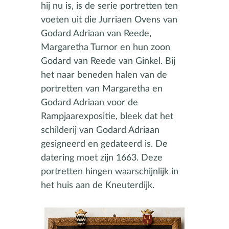
hij nu is, is de serie portretten ten
voeten uit die Jurriaen Ovens van
Godard Adriaan van Reede,
Margaretha Turnor en hun zoon
Godard van Reede van Ginkel. Bij
het naar beneden halen van de
portretten van Margaretha en
Godard Adriaan voor de
Rampjaarexpositie, bleek dat het
schilderij van Godard Adriaan
gesigneerd en gedateerd is. De
datering moet zijn 1663. Deze
portretten hingen waarschijnlijk in
het huis aan de Kneuterdijk.