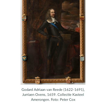
Godard Adriaan van Reede (1622-1691),
Jurriaen Ovens, 1659. Collectie Kasteel
Amerongen. Foto: Peter Cox