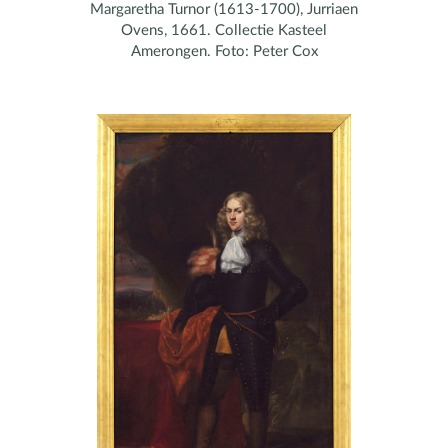
Margaretha Turnor (1613-1700), Jurriaen
Ovens, 1661. Collectie Kasteel
Amerongen. Foto: Peter Cox