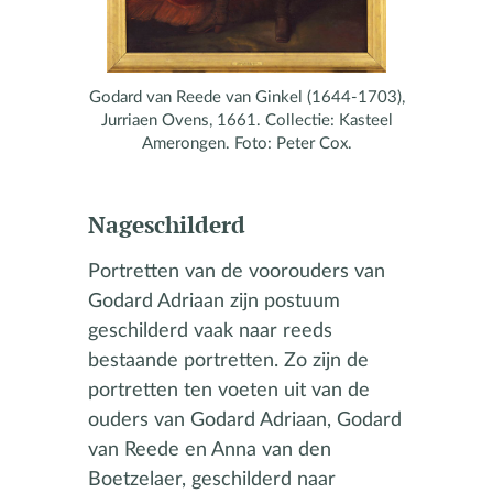
Godard van Reede van Ginkel (1644-1703),
Jurriaen Ovens, 1661. Collectie: Kasteel
Amerongen. Foto: Peter Cox.
Nageschilderd
Portretten van de voorouders van
Godard Adriaan zijn postuum
geschilderd vaak naar reeds
bestaande portretten. Zo zijn de
portretten ten voeten uit van de
ouders van Godard Adriaan, Godard
van Reede en Anna van den
Boetzelaer, geschilderd naar