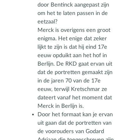
door Bentinck aangepast zijn
om het te laten passen in de
eetzaal?
Merck is overigens een groot
enigma. Het enige dat zeker
lijkt te zijn is dat hij eind 17e
eeuw opduikt aan het hof in
Berlijn. De RKD gaat ervan uit
dat de portretten gemaakt zijn
in de jaren 70 van de 17e
eeuw, terwijl Kretschmar ze
dateert vanaf het moment dat
Merck in Berlijn is.
Door het formaat kan je ervan
uit gaan dat de portretten van
de voorouders van Godard
Adriaan die toegeschreven zijn