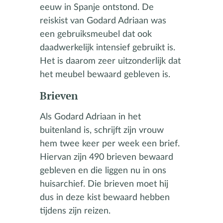
eeuw in Spanje ontstond. De
reiskist van Godard Adriaan was
een gebruiksmeubel dat ook
daadwerkelijk intensief gebruikt is.
Het is daarom zeer uitzonderlijk dat
het meubel bewaard gebleven is.
Brieven
Als Godard Adriaan in het
buitenland is, schrijft zijn vrouw
hem twee keer per week een brief.
Hiervan zijn 490 brieven bewaard
gebleven en die liggen nu in ons
huisarchief. Die brieven moet hij
dus in deze kist bewaard hebben
tijdens zijn reizen.