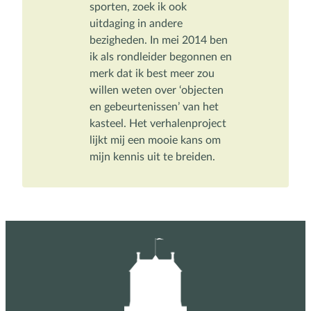
sporten, zoek ik ook 
uitdaging in andere 
bezigheden. In mei 2014 ben 
ik als rondleider begonnen en 
merk dat ik best meer zou 
willen weten over ‘objecten 
en gebeurtenissen’ van het 
kasteel. Het verhalenproject 
lijkt mij een mooie kans om 
mijn kennis uit te breiden.