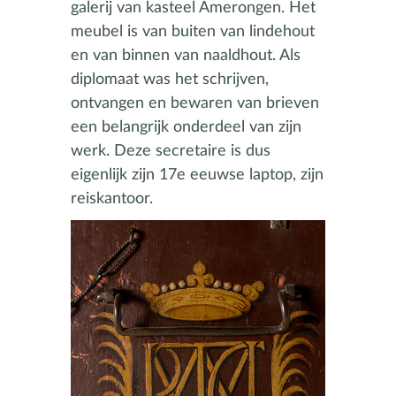
galerij van kasteel Amerongen. Het
meubel is van buiten van lindehout
en van binnen van naaldhout. Als
diplomaat was het schrijven,
ontvangen en bewaren van brieven
een belangrijk onderdeel van zijn
werk. Deze secretaire is dus
eigenlijk zijn 17e eeuwse laptop, zijn
reiskantoor.