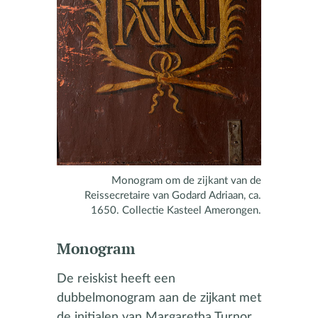
Monogram om de zijkant van de
Reissecretaire van Godard Adriaan, ca.
1650. Collectie Kasteel Amerongen.
Monogram
De reiskist heeft een
dubbelmonogram aan de zijkant met
de initialen van Margaretha Turnor