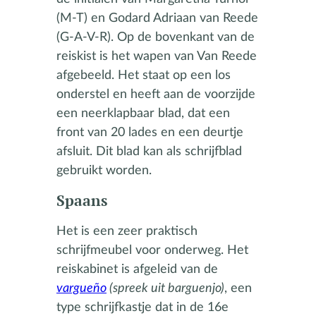
(M-T) en Godard Adriaan van Reede
(G-A-V-R). Op de bovenkant van de
reiskist is het wapen van Van Reede
afgebeeld. Het staat op een los
onderstel en heeft aan de voorzijde
een neerklapbaar blad, dat een
front van 20 lades en een deurtje
afsluit. Dit blad kan als schrijfblad
gebruikt worden.
Spaans
Het is een zeer praktisch
schrijfmeubel voor onderweg. Het
reiskabinet is afgeleid van de
vargueño
(spreek uit barguenjo)
, een
type schrijfkastje dat in de 16e