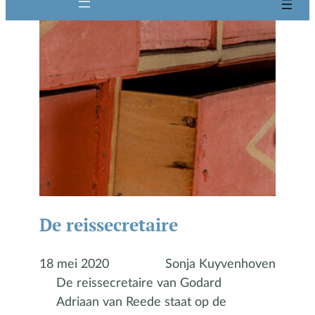
De reissecretaire
18 mei 2020
Sonja Kuyvenhoven
De reissecretaire van Godard
Adriaan van Reede staat op de