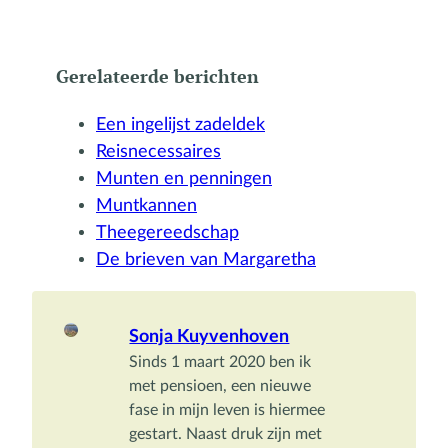
Gerelateerde berichten
Een ingelijst zadeldek
Reisnecessaires
Munten en penningen
Muntkannen
Theegereedschap
De brieven van Margaretha
Sonja Kuyvenhoven
Sinds 1 maart 2020 ben ik 
met pensioen, een nieuwe 
fase in mijn leven is hiermee 
gestart. Naast druk zijn met 