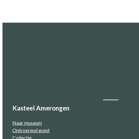
Kasteel Amerongen
Naar museum
Ontroerend goed
Collectie