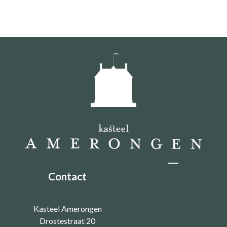
Contact
Kasteel Amerongen
Drostestraat 20