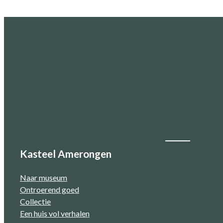
Kasteel Amerongen
Naar museum
Ontroerend goed
Collectie
Een huis vol verhalen