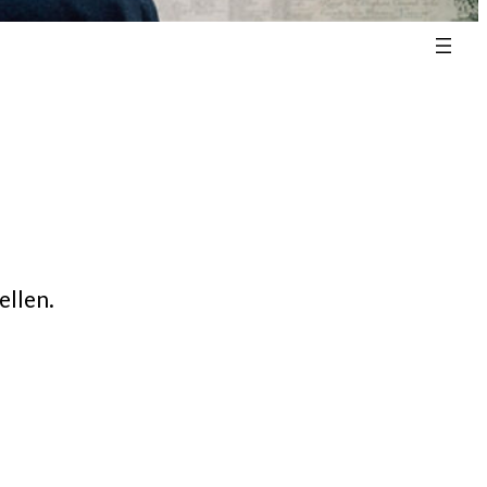
ellen.