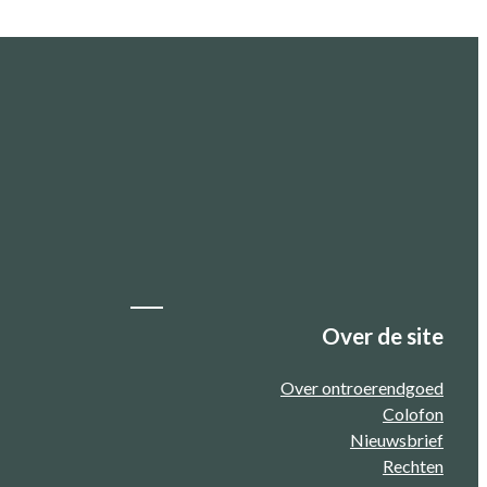
Over de site
Over ontroerendgoed
Colofon
Nieuwsbrief
Rechten