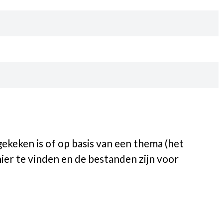
ekeken is of op basis van een thema (het
hier te vinden en de bestanden zijn voor