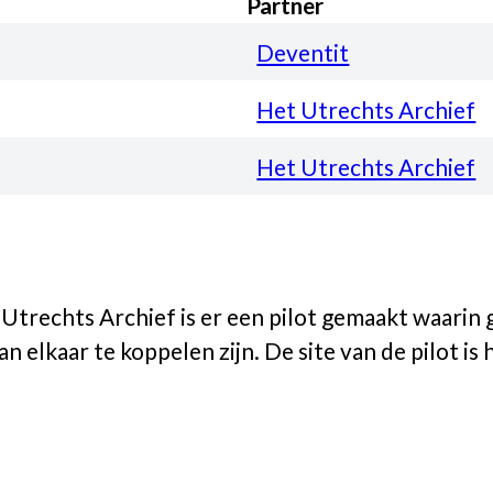
Partner
Deventit
Het Utrechts Archief
Het Utrechts Archief
trechts Archief is er een pilot gemaakt waarin g
 elkaar te koppelen zijn. De site van de pilot is 