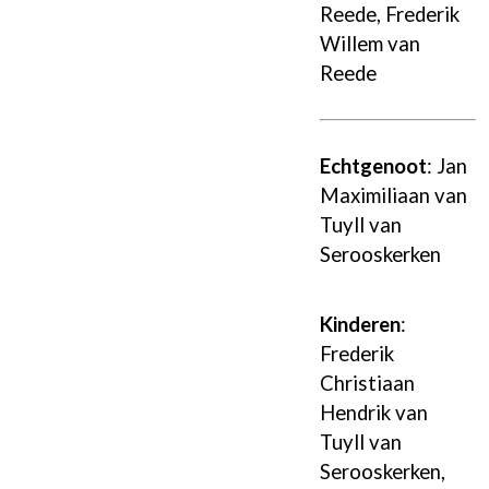
Reede
,
Frederik
Willem van
Reede
Echtgenoot
:
Jan
Maximiliaan van
Tuyll van
Serooskerken
Kinderen
:
Frederik
Christiaan
Hendrik van
Tuyll van
Serooskerken
,