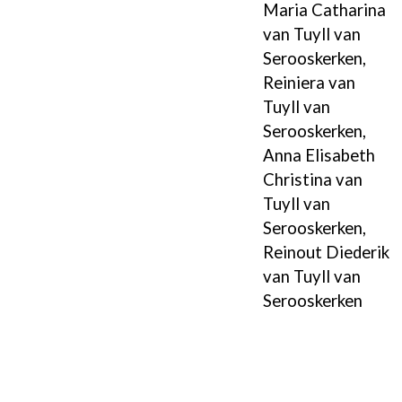
Maria Catharina
van Tuyll van
Serooskerken
,
Reiniera van
Tuyll van
Serooskerken
,
Anna Elisabeth
Christina van
Tuyll van
Serooskerken
,
Reinout Diederik
van Tuyll van
Serooskerken