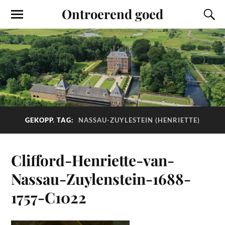
Ontroerend goed
GEKOPP. TAG:
NASSAU-ZUYLESTEIN (HENRIETTE)
Clifford-Henriette-van-
Nassau-Zuylenstein-1688-
1757-C1022