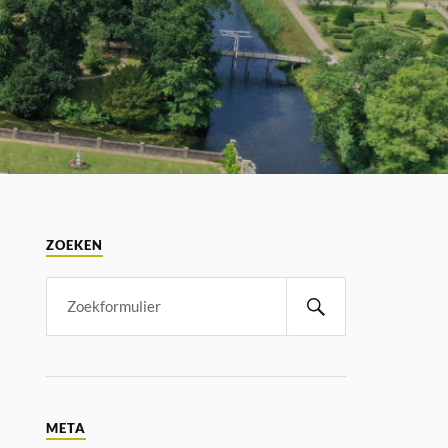
ZOEKEN
META