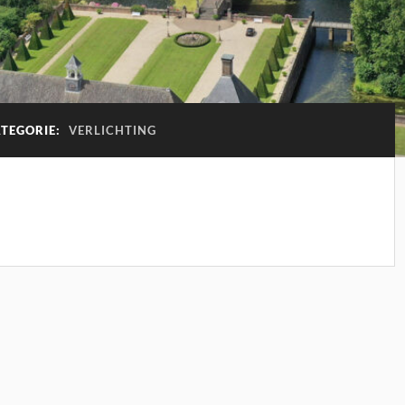
ATEGORIE:
VERLICHTING