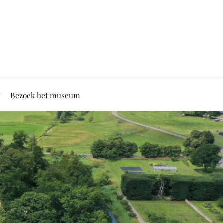
Bezoek het museum