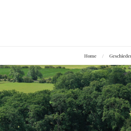
Home
Geschiede