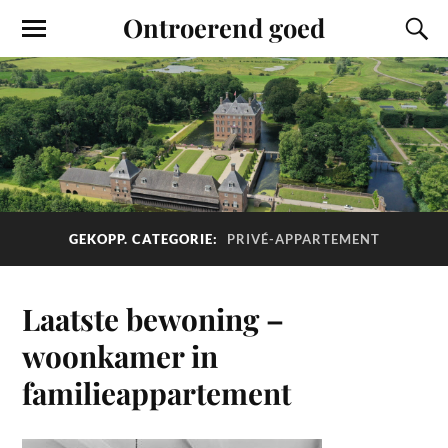
Ontroerend goed
GEKOPP. CATEGORIE:
PRIVÉ-APPARTEMENT
Laatste bewoning –
woonkamer in
familieappartement