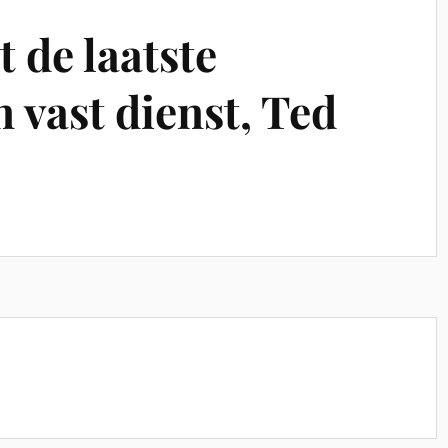
 de laatste
 vast dienst, Ted