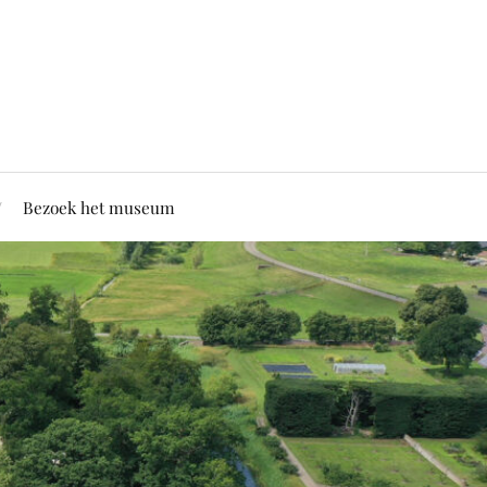
Bezoek het museum