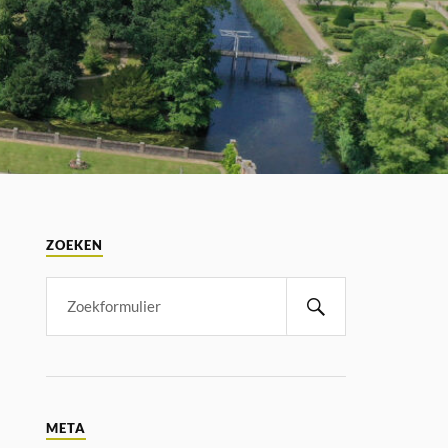
ZOEKEN
META