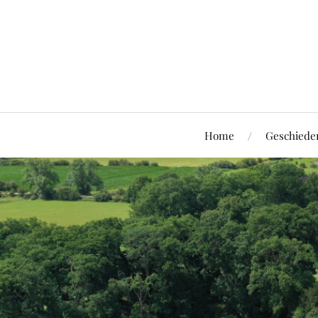
Home
Geschiede