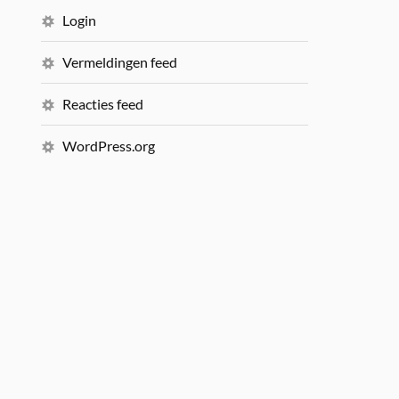
Login
Vermeldingen feed
Reacties feed
WordPress.org