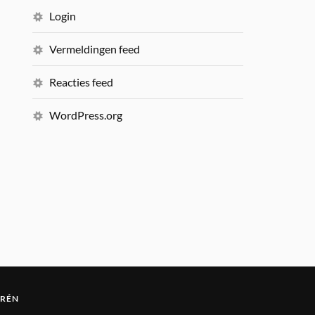
Login
Vermeldingen feed
Reacties feed
WordPress.org
ORÉN