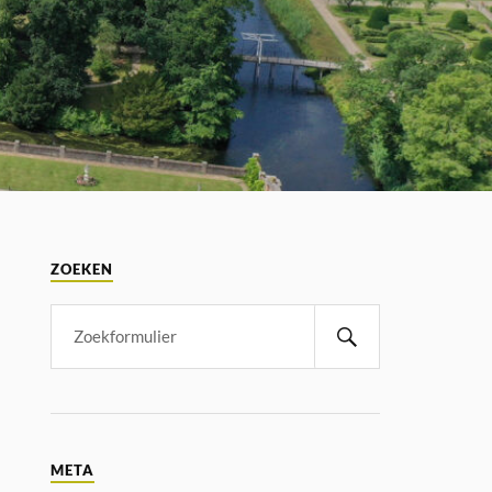
ZOEKEN
META