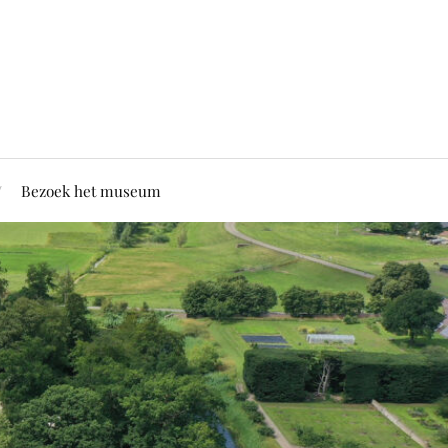
Bezoek het museum