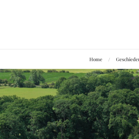
Home
Geschiede