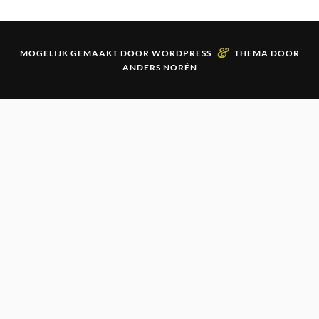
&
MOGELIJK GEMAAKT DOOR
WORDPRESS
THEMA DOOR
ANDERS NORÉN