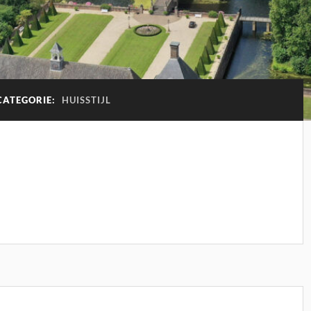
CATEGORIE:
HUISSTIJL