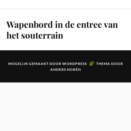
Wapenbord in de entree van
het souterrain
&
MOGELIJK GEMAAKT DOOR
WORDPRESS
THEMA DOOR
ANDERS NORÉN