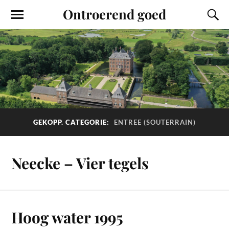
Ontroerend goed
GEKOPP. CATEGORIE:
ENTREE (SOUTERRAIN)
Neecke – Vier tegels
Hoog water 1995