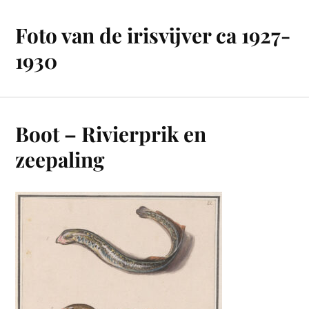
Foto van de irisvijver ca 1927-
1930
Boot – Rivierprik en
zeepaling