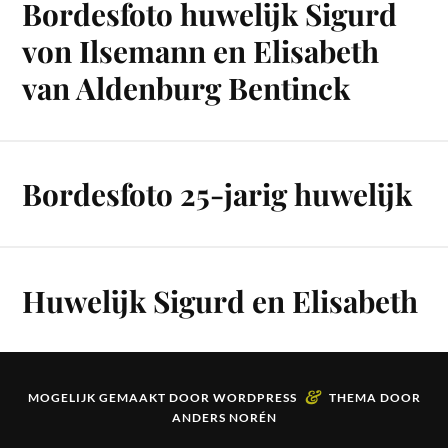
Bordesfoto huwelijk Sigurd
von Ilsemann en Elisabeth
van Aldenburg Bentinck
Bordesfoto 25-jarig huwelijk
Huwelijk Sigurd en Elisabeth
&
MOGELIJK GEMAAKT DOOR
WORDPRESS
THEMA DOOR
ANDERS NORÉN