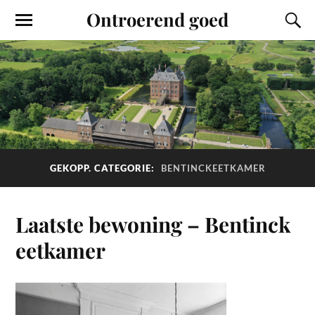
Ontroerend goed
GEKOPP. CATEGORIE:
BENTINCKEETKAMER
Laatste bewoning – Bentinck
eetkamer