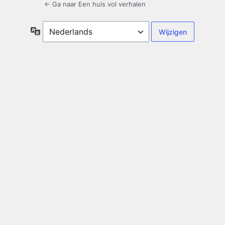
← Ga naar Een huis vol verhalen
Taal