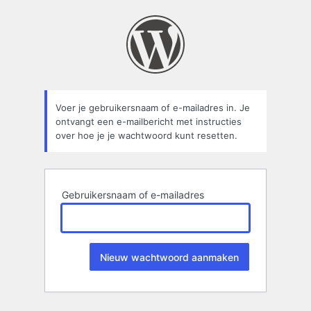
Wachtwoord
kwijt
Voer je gebruikersnaam of e-mailadres in. Je
ontvangt een e-mailbericht met instructies
over hoe je je wachtwoord kunt resetten.
Gebruikersnaam of e-mailadres